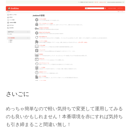
さいごに
めっちゃ簡単なので軽い気持ちで変更して運用してみる
のも良いかもしれません！本番環境を赤にすれば気持ち
も引き締まること間違い無し！