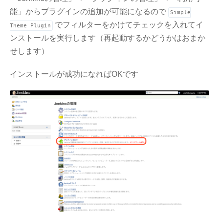
能」からプラグインの追加が可能になるので
Simple
でフィルターをかけてチェックを入れてイ
Theme Plugin
ンストールを実行します（再起動するかどうかはおまか
せします）
インストールが成功になればOKです