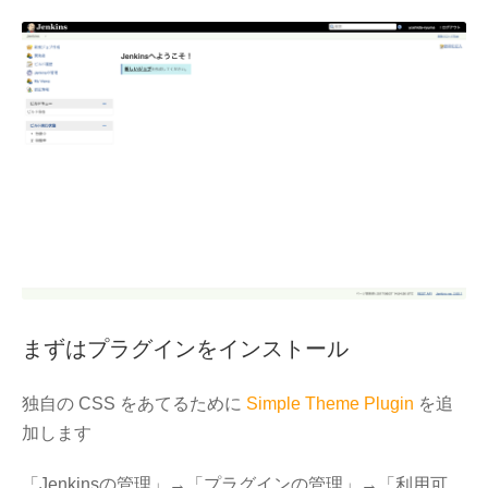
まずはプラグインをインストール
独自の CSS をあてるために
Simple Theme Plugin
を追
加します
「Jenkinsの管理」→「プラグインの管理」→「利用可